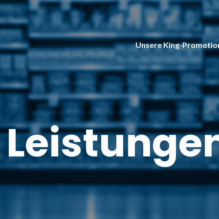
Unsere King-Promotio
Leistungen