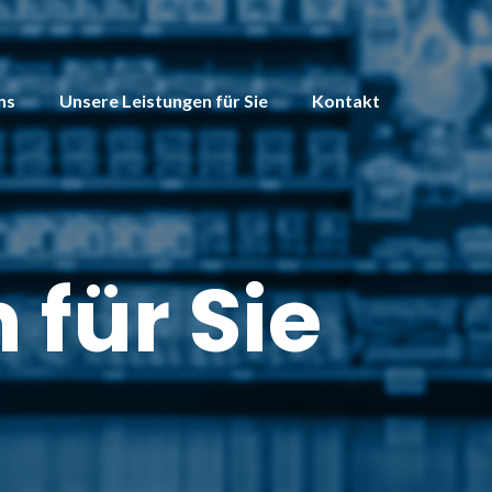
ns
Unsere Leistungen für Sie
Kontakt
 für Sie