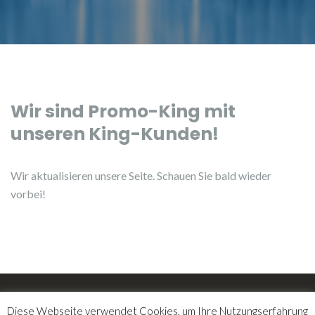
Wir sind Promo-King mit
unseren King-Kunden!
Wir aktualisieren unsere Seite. Schauen Sie bald wieder
vorbei!
Datenschutzbestimmungen
Diese Webseite verwendet Cookies, um Ihre Nutzungserfahrung